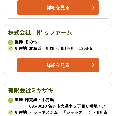
詳細を見る
株式会社 N' ｓファーム
業種
その他
所在地
北海道上川郡下川町西町 1263-6
詳細を見る
有限会社ミヤザキ
業種
卸売業・小売業
096-0010 名寄市大通南６丁目６番地 / フ
所在地
ィットネスジム 『シモッカ』：下川町幸