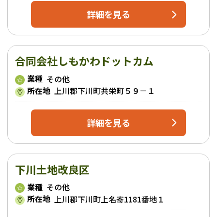
詳細を見る
合同会社しもかわドットカム
業種
その他
所在地
上川郡下川町共栄町５９－１
詳細を見る
下川土地改良区
業種
その他
所在地
上川郡下川町上名寄1181番地１