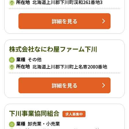
所在地
北海道上川郡下川町渓和261番地3
詳細を見る
株式会社なにわ屋ファーム下川
業種
その他
所在地
北海道上川郡下川町上名寄2080番地
詳細を見る
下川事業協同組合
求人募集中
業種
卸売業・小売業