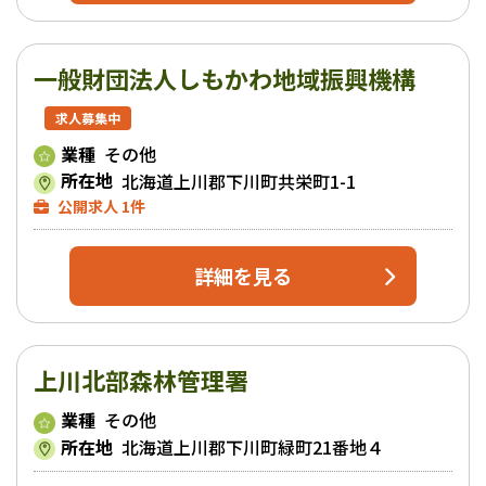
一般財団法人しもかわ地域振興機構
求人募集中
業種
その他
所在地
北海道上川郡下川町共栄町1-1
公開求人 1件
詳細を見る
上川北部森林管理署
業種
その他
所在地
北海道上川郡下川町緑町21番地４