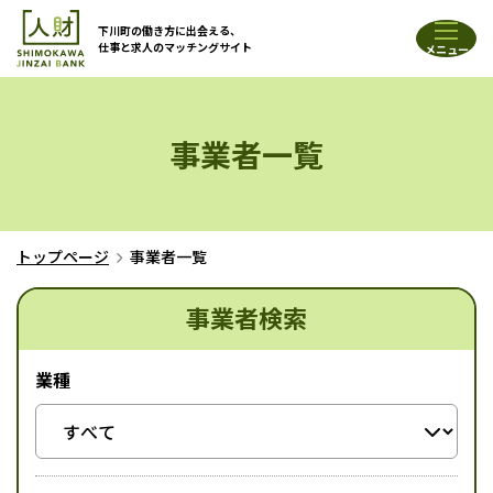
下川町の働き方に出会える、
仕事と求人のマッチングサイト
メニュー
事業者一覧
トップページ
事業者一覧
事業者検索
業種