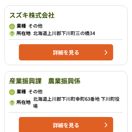
スズキ株式会社
業種
その他
所在地
北海道上川郡下川町三の橋34
詳細を見る
産業振興課 農業振興係
業種
その他
北海道上川郡下川町幸町63番地 下川町役
所在地
場
詳細を見る