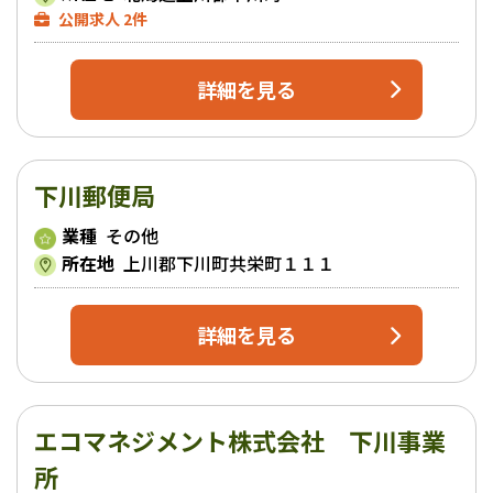
公開求人 2件
詳細を見る
下川郵便局
業種
その他
所在地
上川郡下川町共栄町１１１
詳細を見る
エコマネジメント株式会社 下川事業
所