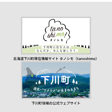
北海道下川町移住情報サイト タノシモ（tanoshimo）
下川町役場の公式ウェブサイト