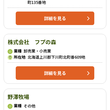
町135番地
詳細を見る
株式会社 フプの森
業種
卸売業・小売業
所在地
北海道上川郡下川町北町番609地
詳細を見る
野澤牧場
業種
その他