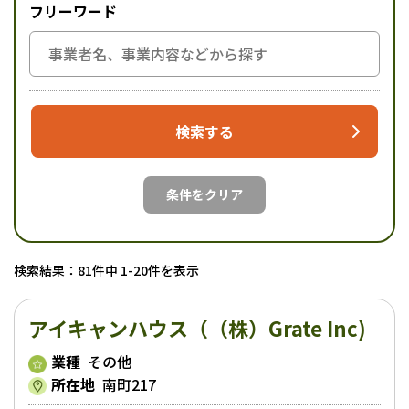
フリーワード
検索する
条件をクリア
検索結果：81件中 1-20件を表示
アイキャンハウス（（株）Grate Inc)
業種
その他
所在地
南町217