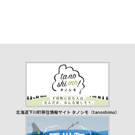
北海道下川町移住情報サイト タノシモ（tanoshimo）