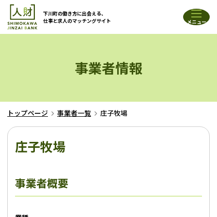
下川町の働き方に出会える、
仕事と求人のマッチングサイト
メニュー
事業者情報
トップページ
事業者一覧
庄子牧場
庄子牧場
事業者概要
事業者概要