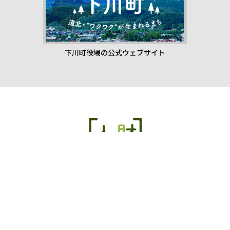
下川町役場の公式ウェブサイト
トップページ
求人を探す