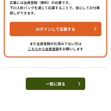
応募には会員登録（無料）が必要です。
下川人財バンクを通じて応募することで、安心してお仕事
探しができます。
ログインして応募する
まだ会員登録がお済みでない方は
こちらから会員登録
をお願いします
一覧に戻る