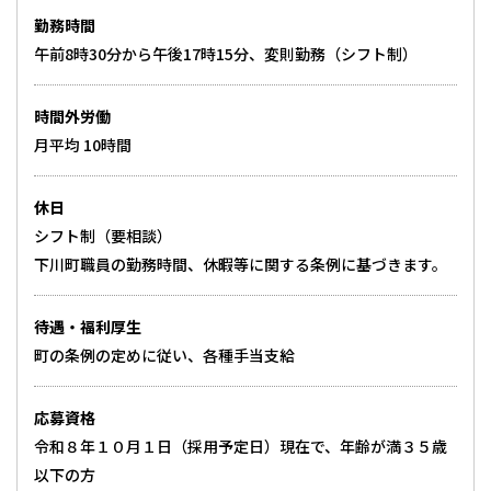
勤務時間
午前8時30分から午後17時15分、変則勤務（シフト制）
時間外労働
月平均 10時間
休日
シフト制（要相談）
下川町職員の勤務時間、休暇等に関する条例に基づきます。
待遇・福利厚生
町の条例の定めに従い、各種手当支給
応募資格
令和８年１０月１日（採用予定日）現在で、年齢が満３５歳
以下の方