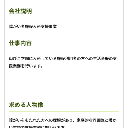
会社説明
障がい者施設入所支援事業
仕事内容
山びこ学園に入所している施設利用者の方への生活全般の支
援業務を行います。
求める人物像
障がいをもたれた方への理解があり、家庭的な雰囲気と暖か
い笑顔で支援業務に関われる方。