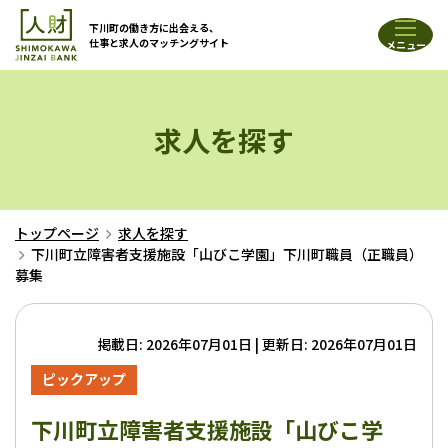
下川町の働き方に出会える、
仕事と求人のマッチングサイト
メニュー
求人を探す
トップページ
求人を探す
下川町立障害者支援施設「山びこ学園」下川町職員（正職員）
募集
掲載日: 2026年07月01日
|
更新日: 2026年07月01日
ピックアップ
下川町立障害者支援施設「山びこ学