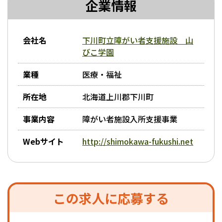
企業情報
企業情報
会社名
下川町立障がい者支援施設 山
びこ学園
業種
医療・福祉
所在地
北海道上川郡下川町
事業内容
障がい者施設入所支援事業
Webサイト
http://shimokawa-fukushi.net
この求人に応募する