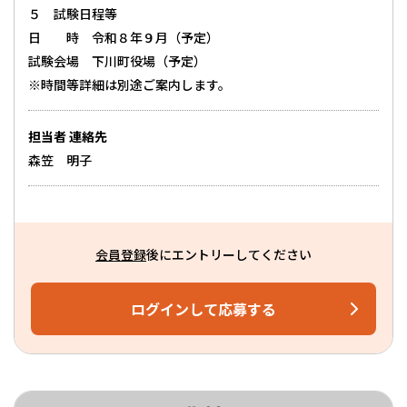
５ 試験日程等
日 時 令和８年９月（予定）
試験会場 下川町役場（予定）
※時間等詳細は別途ご案内します。
担当者 連絡先
森笠 明子
会員登録
後にエントリーしてください
ログインして応募する