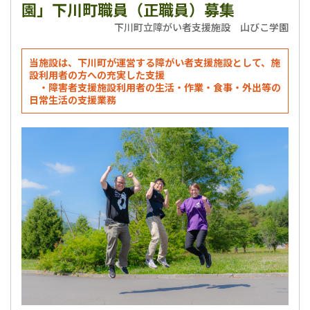
園」下川町職員（正職員）募集
下川町立障がい者支援施設 山びこ学園
当施設は、下川町が運営する障がい者支援施設として、施
設利用者の方への充実した支援
・障害者支援施設利用者の生活・作業・食事・外出等の
日常生活の支援業務