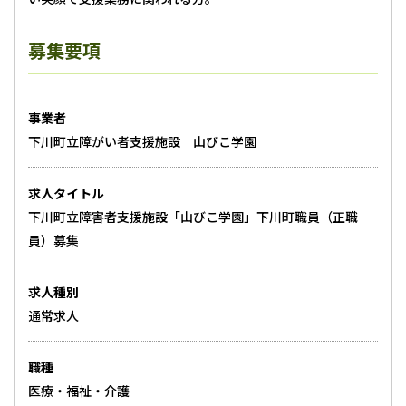
募集要項
募集要項
事業者
下川町立障がい者支援施設 山びこ学園
求人タイトル
下川町立障害者支援施設「山びこ学園」下川町職員（正職
員）募集
求人種別
通常求人
職種
医療・福祉・介護